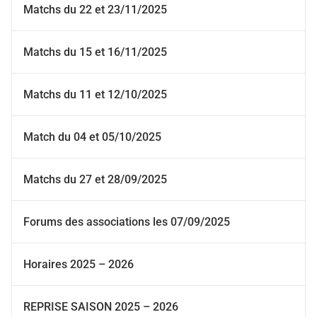
Matchs du 22 et 23/11/2025
Matchs du 15 et 16/11/2025
Matchs du 11 et 12/10/2025
Match du 04 et 05/10/2025
Matchs du 27 et 28/09/2025
Forums des associations les 07/09/2025
Horaires 2025 – 2026
REPRISE SAISON 2025 – 2026