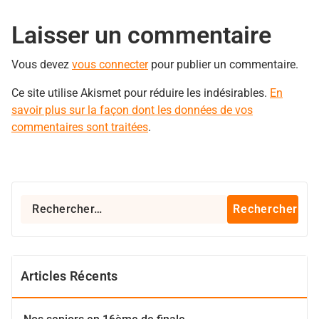
Laisser un commentaire
Vous devez
vous connecter
pour publier un commentaire.
Ce site utilise Akismet pour réduire les indésirables.
En
savoir plus sur la façon dont les données de vos
commentaires sont traitées
.
Rechercher :
Articles Récents