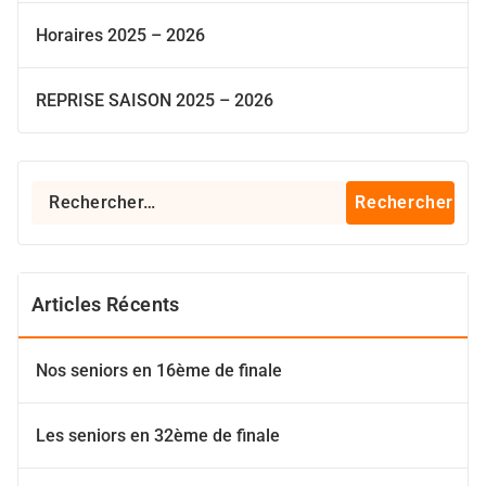
Horaires 2025 – 2026
REPRISE SAISON 2025 – 2026
Rechercher :
Articles Récents
Nos seniors en 16ème de finale
Les seniors en 32ème de finale