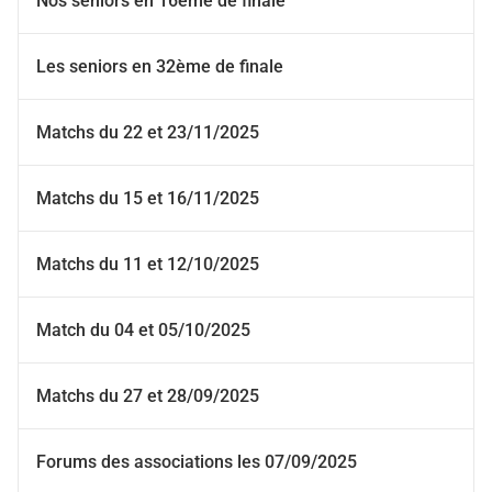
Nos seniors en 16ème de finale
Les seniors en 32ème de finale
Matchs du 22 et 23/11/2025
Matchs du 15 et 16/11/2025
Matchs du 11 et 12/10/2025
Match du 04 et 05/10/2025
Matchs du 27 et 28/09/2025
Forums des associations les 07/09/2025