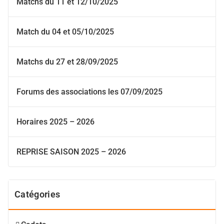
Matchs du 11 et 12/10/2025
Match du 04 et 05/10/2025
Matchs du 27 et 28/09/2025
Forums des associations les 07/09/2025
Horaires 2025 – 2026
REPRISE SAISON 2025 – 2026
Catégories