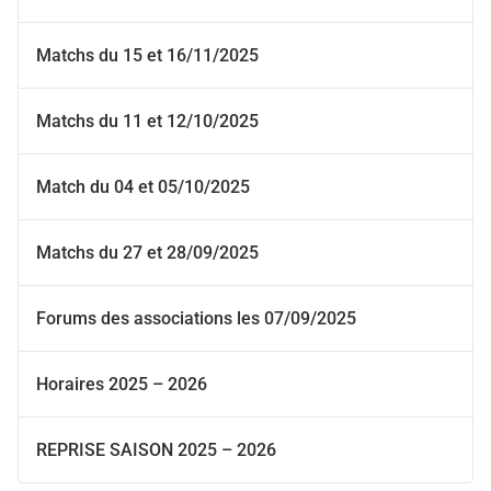
Matchs du 15 et 16/11/2025
Matchs du 11 et 12/10/2025
Match du 04 et 05/10/2025
Matchs du 27 et 28/09/2025
Forums des associations les 07/09/2025
Horaires 2025 – 2026
REPRISE SAISON 2025 – 2026