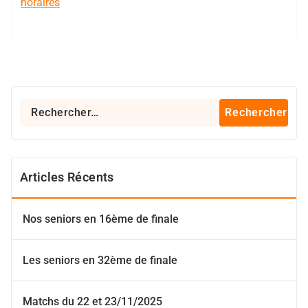
Rechercher :
Articles Récents
Nos seniors en 16ème de finale
Les seniors en 32ème de finale
Matchs du 22 et 23/11/2025