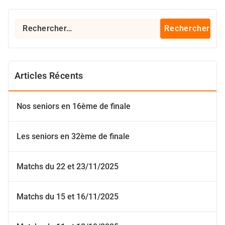
Rechercher :
Articles Récents
Nos seniors en 16ème de finale
Les seniors en 32ème de finale
Matchs du 22 et 23/11/2025
Matchs du 15 et 16/11/2025