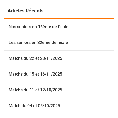
Articles Récents
Nos seniors en 16ème de finale
Les seniors en 32ème de finale
Matchs du 22 et 23/11/2025
Matchs du 15 et 16/11/2025
Matchs du 11 et 12/10/2025
Match du 04 et 05/10/2025