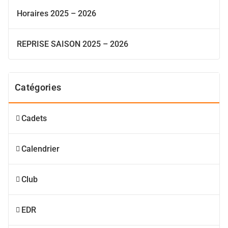
Horaires 2025 – 2026
REPRISE SAISON 2025 – 2026
Catégories
Cadets
Calendrier
Club
EDR