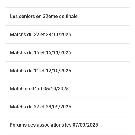
Les seniors en 32ème de finale
Matchs du 22 et 23/11/2025
Matchs du 15 et 16/11/2025
Matchs du 11 et 12/10/2025
Match du 04 et 05/10/2025
Matchs du 27 et 28/09/2025
Forums des associations les 07/09/2025