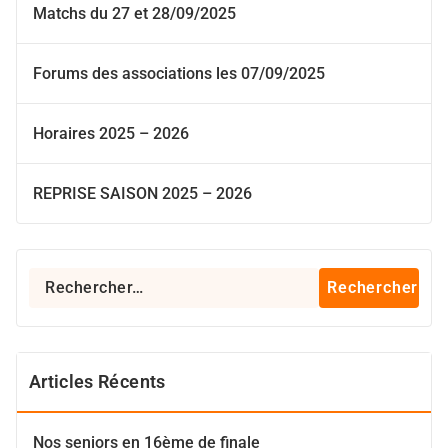
Matchs du 27 et 28/09/2025
Forums des associations les 07/09/2025
Horaires 2025 – 2026
REPRISE SAISON 2025 – 2026
Rechercher :
Articles Récents
Nos seniors en 16ème de finale