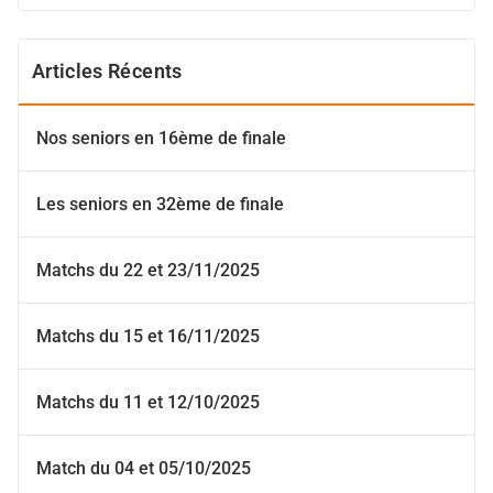
Articles Récents
Nos seniors en 16ème de finale
Les seniors en 32ème de finale
Matchs du 22 et 23/11/2025
Matchs du 15 et 16/11/2025
Matchs du 11 et 12/10/2025
Match du 04 et 05/10/2025