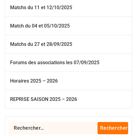
Matchs du 11 et 12/10/2025
Match du 04 et 05/10/2025
Matchs du 27 et 28/09/2025
Forums des associations les 07/09/2025
Horaires 2025 – 2026
REPRISE SAISON 2025 – 2026
Rechercher :