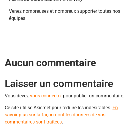
Venez nombreuses et nombreux supporter toutes nos
équipes
Aucun commentaire
Laisser un commentaire
Vous devez
vous connecter
pour publier un commentaire.
Ce site utilise Akismet pour réduire les indésirables.
En
savoir plus sur la façon dont les données de vos
commentaires sont traitées
.