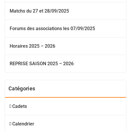
Matchs du 27 et 28/09/2025
Forums des associations les 07/09/2025
Horaires 2025 – 2026
REPRISE SAISON 2025 – 2026
Catégories
Cadets
Calendrier