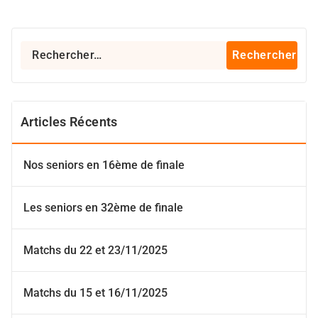
Rechercher :
Articles Récents
Nos seniors en 16ème de finale
Les seniors en 32ème de finale
Matchs du 22 et 23/11/2025
Matchs du 15 et 16/11/2025