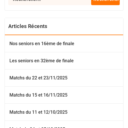
Articles Récents
Nos seniors en 16ème de finale
Les seniors en 32ème de finale
Matchs du 22 et 23/11/2025
Matchs du 15 et 16/11/2025
Matchs du 11 et 12/10/2025