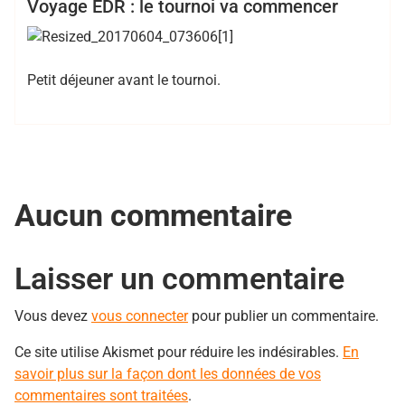
Club
EDR
Voyage
Voyage EDR : le tournoi va commencer
Petit déjeuner avant le tournoi.
Aucun commentaire
Laisser un commentaire
Vous devez
vous connecter
pour publier un commentaire.
Ce site utilise Akismet pour réduire les indésirables.
En
savoir plus sur la façon dont les données de vos
commentaires sont traitées
.