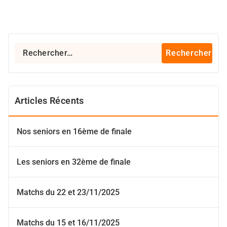
Rechercher :
Articles Récents
Nos seniors en 16ème de finale
Les seniors en 32ème de finale
Matchs du 22 et 23/11/2025
Matchs du 15 et 16/11/2025