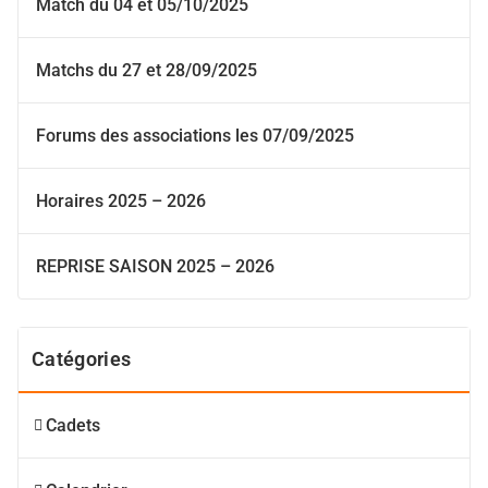
Match du 04 et 05/10/2025
Matchs du 27 et 28/09/2025
Forums des associations les 07/09/2025
Horaires 2025 – 2026
REPRISE SAISON 2025 – 2026
Catégories
Cadets