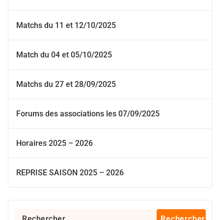
Matchs du 11 et 12/10/2025
Match du 04 et 05/10/2025
Matchs du 27 et 28/09/2025
Forums des associations les 07/09/2025
Horaires 2025 – 2026
REPRISE SAISON 2025 – 2026
Rechercher :