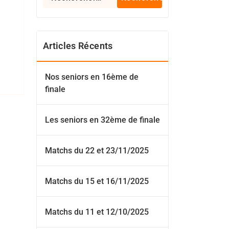
Articles Récents
Nos seniors en 16ème de
finale
Les seniors en 32ème de finale
Matchs du 22 et 23/11/2025
Matchs du 15 et 16/11/2025
Matchs du 11 et 12/10/2025