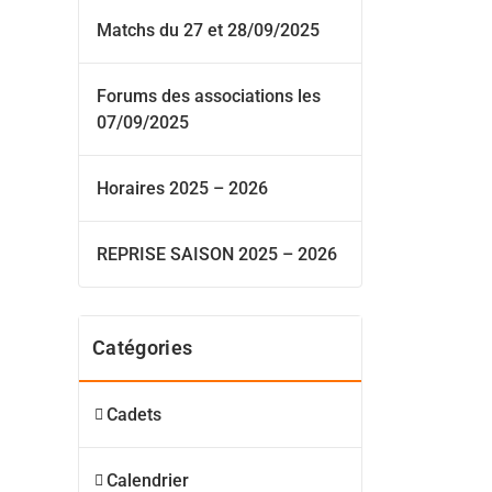
Matchs du 27 et 28/09/2025
Forums des associations les
07/09/2025
Horaires 2025 – 2026
REPRISE SAISON 2025 – 2026
Catégories
Cadets
Calendrier