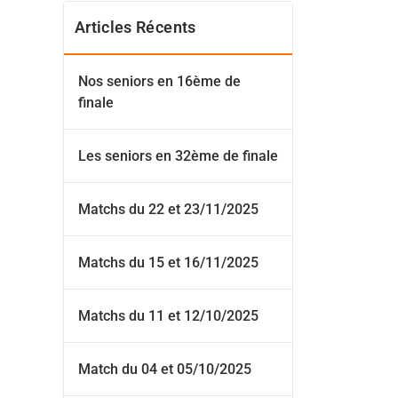
Articles Récents
Nos seniors en 16ème de
finale
Les seniors en 32ème de finale
Matchs du 22 et 23/11/2025
Matchs du 15 et 16/11/2025
Matchs du 11 et 12/10/2025
Match du 04 et 05/10/2025