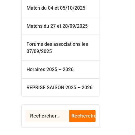
Match du 04 et 05/10/2025
Matchs du 27 et 28/09/2025
Forums des associations les
07/09/2025
Horaires 2025 – 2026
REPRISE SAISON 2025 – 2026
Rechercher :