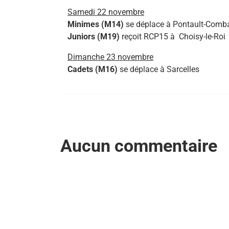
Samedi 22 novembre
Minimes (M14)
se déplace à Pontault-Comb
Juniors (M19)
reçoit RCP15 à Choisy-le-Roi
Dimanche 23 novembre
Cadets (M16)
se déplace à Sarcelles
Aucun commentaire