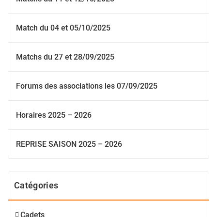
Match du 04 et 05/10/2025
Matchs du 27 et 28/09/2025
Forums des associations les 07/09/2025
Horaires 2025 – 2026
REPRISE SAISON 2025 – 2026
Catégories
Cadets