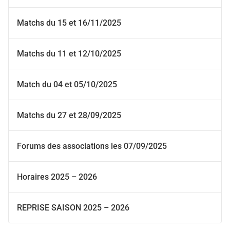
Matchs du 15 et 16/11/2025
Matchs du 11 et 12/10/2025
Match du 04 et 05/10/2025
Matchs du 27 et 28/09/2025
Forums des associations les 07/09/2025
Horaires 2025 – 2026
REPRISE SAISON 2025 – 2026