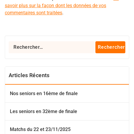
savoir plus sur la façon dont les données de vos
commentaires sont traitées
.
Rechercher :
Articles Récents
Nos seniors en 16ème de finale
Les seniors en 32ème de finale
Matchs du 22 et 23/11/2025