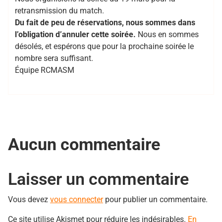
retransmission du match.
Du fait de peu de réservations, nous sommes dans
l’obligation d’annuler cette soirée.
Nous en sommes
désolés, et espérons que pour la prochaine soirée le
nombre sera suffisant.
Équipe RCMASM
Aucun commentaire
Laisser un commentaire
Vous devez
vous connecter
pour publier un commentaire.
Ce site utilise Akismet pour réduire les indésirables.
En