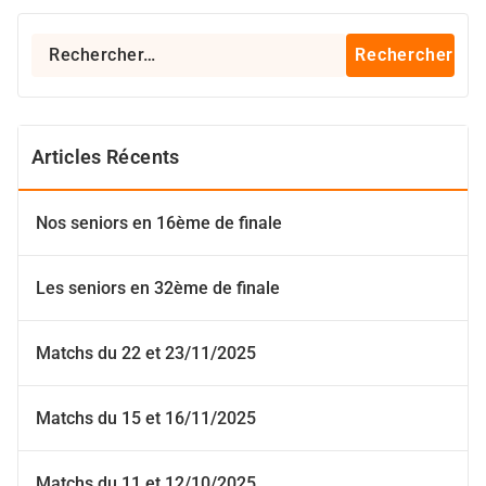
Rechercher :
Articles Récents
Nos seniors en 16ème de finale
Les seniors en 32ème de finale
Matchs du 22 et 23/11/2025
Matchs du 15 et 16/11/2025
Matchs du 11 et 12/10/2025