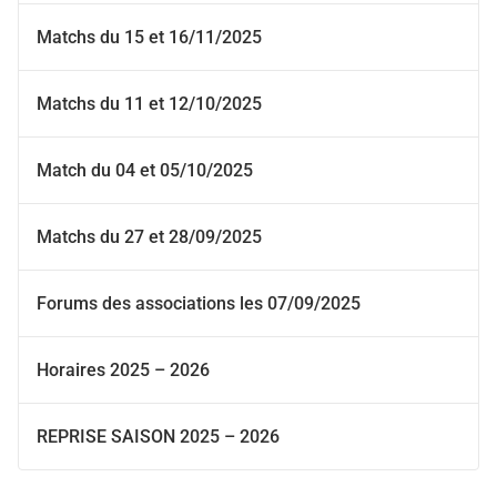
Matchs du 15 et 16/11/2025
Matchs du 11 et 12/10/2025
Match du 04 et 05/10/2025
Matchs du 27 et 28/09/2025
Forums des associations les 07/09/2025
Horaires 2025 – 2026
REPRISE SAISON 2025 – 2026