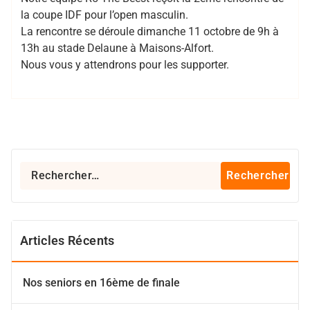
la coupe IDF pour l’open masculin.
La rencontre se déroule dimanche 11 octobre de 9h à
13h au stade Delaune à Maisons-Alfort.
Nous vous y attendrons pour les supporter.
Rechercher :
Articles Récents
Nos seniors en 16ème de finale