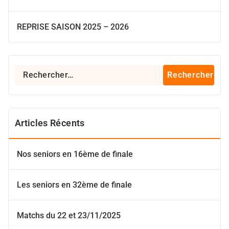
REPRISE SAISON 2025 – 2026
Rechercher :
Articles Récents
Nos seniors en 16ème de finale
Les seniors en 32ème de finale
Matchs du 22 et 23/11/2025