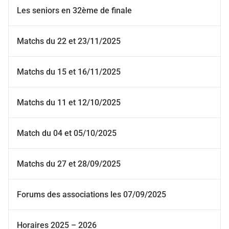
Les seniors en 32ème de finale
Matchs du 22 et 23/11/2025
Matchs du 15 et 16/11/2025
Matchs du 11 et 12/10/2025
Match du 04 et 05/10/2025
Matchs du 27 et 28/09/2025
Forums des associations les 07/09/2025
Horaires 2025 – 2026