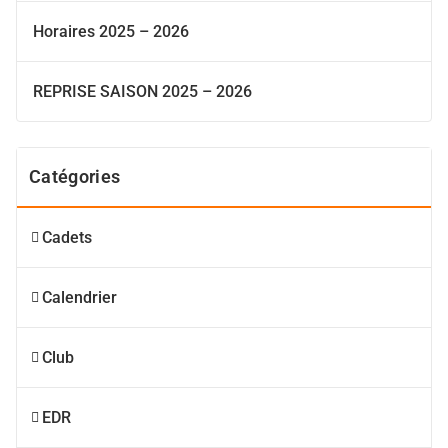
Horaires 2025 – 2026
REPRISE SAISON 2025 – 2026
Catégories
Cadets
Calendrier
Club
EDR