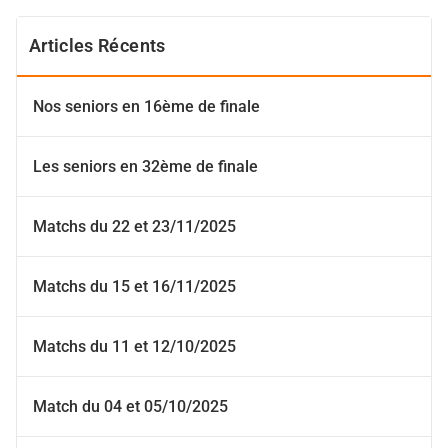
Articles Récents
Nos seniors en 16ème de finale
Les seniors en 32ème de finale
Matchs du 22 et 23/11/2025
Matchs du 15 et 16/11/2025
Matchs du 11 et 12/10/2025
Match du 04 et 05/10/2025