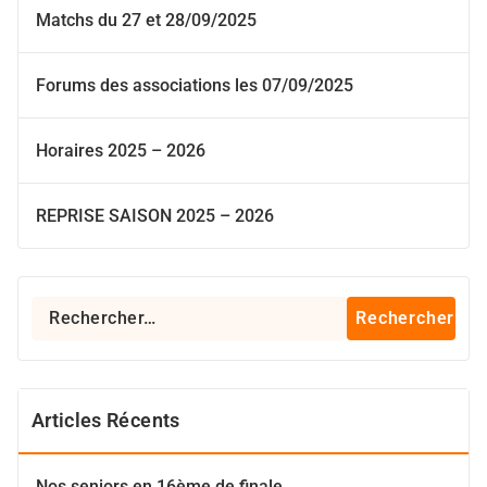
Matchs du 27 et 28/09/2025
Forums des associations les 07/09/2025
Horaires 2025 – 2026
REPRISE SAISON 2025 – 2026
Rechercher :
Articles Récents
Nos seniors en 16ème de finale