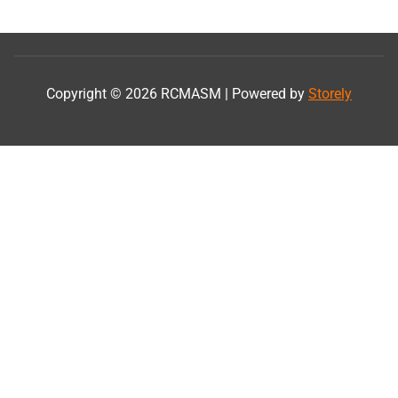
Copyright © 2026 RCMASM | Powered by
Storely