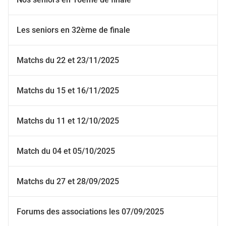
Les seniors en 32ème de finale
Matchs du 22 et 23/11/2025
Matchs du 15 et 16/11/2025
Matchs du 11 et 12/10/2025
Match du 04 et 05/10/2025
Matchs du 27 et 28/09/2025
Forums des associations les 07/09/2025