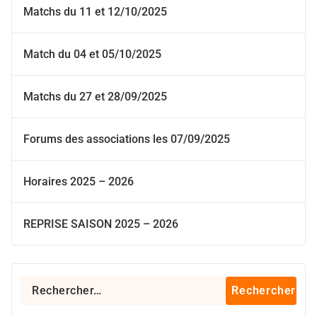
Matchs du 11 et 12/10/2025
Match du 04 et 05/10/2025
Matchs du 27 et 28/09/2025
Forums des associations les 07/09/2025
Horaires 2025 – 2026
REPRISE SAISON 2025 – 2026
Rechercher :