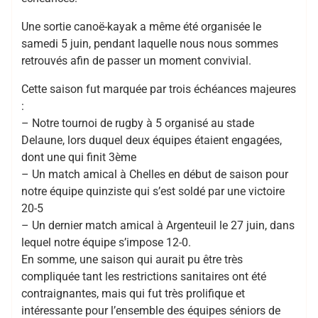
Une sortie canoë-kayak a même été organisée le
samedi 5 juin, pendant laquelle nous nous sommes
retrouvés afin de passer un moment convivial.
Cette saison fut marquée par trois échéances majeures
:
– Notre tournoi de rugby à 5 organisé au stade
Delaune, lors duquel deux équipes étaient engagées,
dont une qui finit 3ème
– Un match amical à Chelles en début de saison pour
notre équipe quinziste qui s’est soldé par une victoire
20-5
– Un dernier match amical à Argenteuil le 27 juin, dans
lequel notre équipe s’impose 12-0.
En somme, une saison qui aurait pu être très
compliquée tant les restrictions sanitaires ont été
contraignantes, mais qui fut très prolifique et
intéressante pour l’ensemble des équipes séniors de