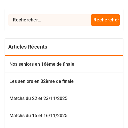
Rechercher :
Articles Récents
Nos seniors en 16ème de finale
Les seniors en 32ème de finale
Matchs du 22 et 23/11/2025
Matchs du 15 et 16/11/2025