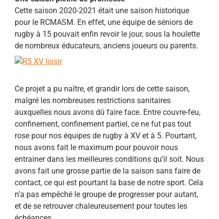
Cette saison 2020-2021 était une saison historique
pour le RCMASM. En effet, une équipe de séniors de
rugby à 15 pouvait enfin revoir le jour, sous la houlette
de nombreux éducateurs, anciens joueurs ou parents.
Ce projet a pu naître, et grandir lors de cette saison,
malgré les nombreuses restrictions sanitaires
auxquelles nous avons dû faire face. Entre couvre-feu,
confinement, confinement partiel, ce ne fut pas tout
rose pour nos équipes de rugby à XV et à 5. Pourtant,
nous avons fait le maximum pour pouvoir nous
entrainer dans les meilleures conditions qu’il soit. Nous
avons fait une grosse partie de la saison sans faire de
contact, ce qui est pourtant la base de notre sport. Cela
n’a pas empêché le groupe de progresser pour autant,
et de se retrouver chaleureusement pour toutes les
échéances.