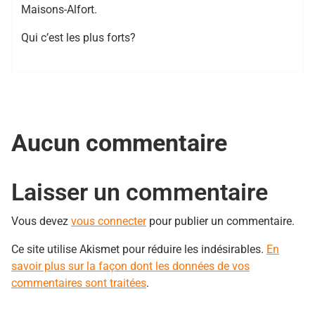
Maisons-Alfort.
Qui c’est les plus forts?
Aucun commentaire
Laisser un commentaire
Vous devez
vous connecter
pour publier un commentaire.
Ce site utilise Akismet pour réduire les indésirables.
En
savoir plus sur la façon dont les données de vos
commentaires sont traitées
.