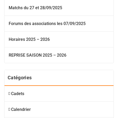
Matchs du 27 et 28/09/2025
Forums des associations les 07/09/2025
Horaires 2025 – 2026
REPRISE SAISON 2025 – 2026
Catégories
Cadets
Calendrier