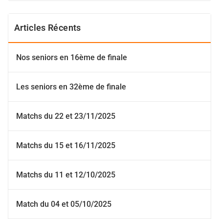
Articles Récents
Nos seniors en 16ème de finale
Les seniors en 32ème de finale
Matchs du 22 et 23/11/2025
Matchs du 15 et 16/11/2025
Matchs du 11 et 12/10/2025
Match du 04 et 05/10/2025