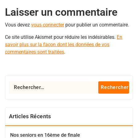
Laisser un commentaire
Vous devez
vous connecter
pour publier un commentaire.
Ce site utilise Akismet pour réduire les indésirables.
En
savoir plus sur la façon dont les données de vos
commentaires sont traitées
.
Rechercher :
Articles Récents
Nos seniors en 16ème de finale