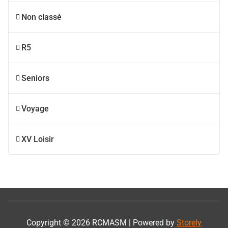
Non classé
R5
Seniors
Voyage
XV Loisir
Copyright © 2026 RCMASM | Powered by
Storely