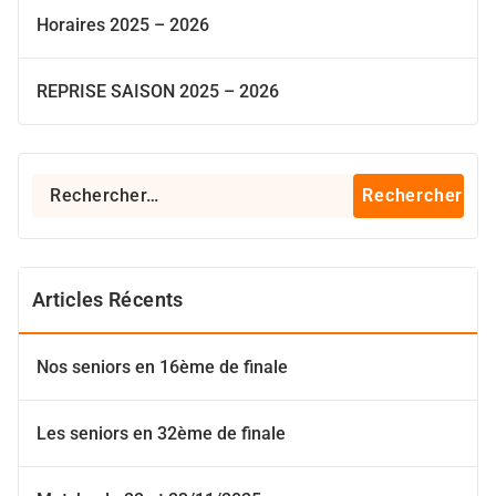
Horaires 2025 – 2026
REPRISE SAISON 2025 – 2026
Rechercher :
Articles Récents
Nos seniors en 16ème de finale
Les seniors en 32ème de finale