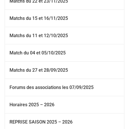
Matchs du 22 et 23/11/2025
Matchs du 15 et 16/11/2025
Matchs du 11 et 12/10/2025
Match du 04 et 05/10/2025
Matchs du 27 et 28/09/2025
Forums des associations les 07/09/2025
Horaires 2025 – 2026
REPRISE SAISON 2025 – 2026