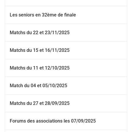
Les seniors en 32ème de finale
Matchs du 22 et 23/11/2025
Matchs du 15 et 16/11/2025
Matchs du 11 et 12/10/2025
Match du 04 et 05/10/2025
Matchs du 27 et 28/09/2025
Forums des associations les 07/09/2025