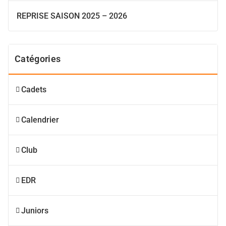
REPRISE SAISON 2025 – 2026
Catégories
Cadets
Calendrier
Club
EDR
Juniors