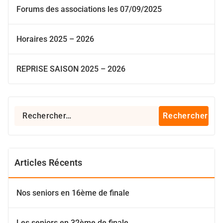
Forums des associations les 07/09/2025
Horaires 2025 – 2026
REPRISE SAISON 2025 – 2026
Rechercher :
Articles Récents
Nos seniors en 16ème de finale
Les seniors en 32ème de finale