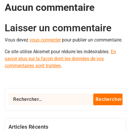
Aucun commentaire
Laisser un commentaire
Vous devez
vous connecter
pour publier un commentaire.
Ce site utilise Akismet pour réduire les indésirables.
En
savoir plus sur la façon dont les données de vos
commentaires sont traitées
.
Rechercher :
Articles Récents