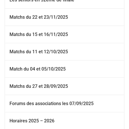
Matchs du 22 et 23/11/2025
Matchs du 15 et 16/11/2025
Matchs du 11 et 12/10/2025
Match du 04 et 05/10/2025
Matchs du 27 et 28/09/2025
Forums des associations les 07/09/2025
Horaires 2025 – 2026