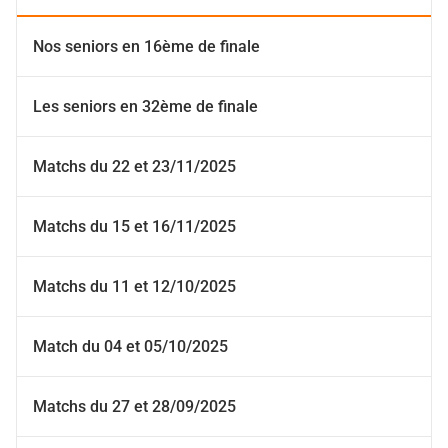
Nos seniors en 16ème de finale
Les seniors en 32ème de finale
Matchs du 22 et 23/11/2025
Matchs du 15 et 16/11/2025
Matchs du 11 et 12/10/2025
Match du 04 et 05/10/2025
Matchs du 27 et 28/09/2025