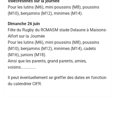
Villecresnnes sur la journée
Pour les lutins (M6), mini poussins (M8), poussins
(M10), benjamins (M12), minimes (M14).
Dimanche 26 juin
Fête du Rugby du RCMASM stade Delaune à Maisons-
Alfort sur la Journée
Pour les lutins (M6), mini poussins (M8), poussins
(M10), benjamins (M12), minimes (M14), cadets
(M16), juniors (M18).
Ainsi que les parents, grand parents, amies,
voisins…………….
Il peut éventuellement se greffer des dates en fonction
du calendrier CIFR.