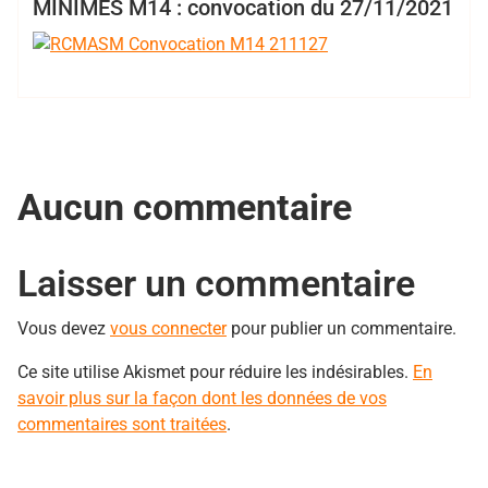
Club
Minimes
MINIMES M14 : convocation du 27/11/2021
Aucun commentaire
Laisser un commentaire
Vous devez
vous connecter
pour publier un commentaire.
Ce site utilise Akismet pour réduire les indésirables.
En
savoir plus sur la façon dont les données de vos
commentaires sont traitées
.