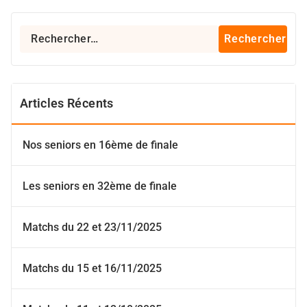
Rechercher :
Articles Récents
Nos seniors en 16ème de finale
Les seniors en 32ème de finale
Matchs du 22 et 23/11/2025
Matchs du 15 et 16/11/2025