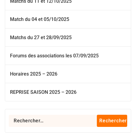
Matchs du 11 et 12/10/2025
Match du 04 et 05/10/2025
Matchs du 27 et 28/09/2025
Forums des associations les 07/09/2025
Horaires 2025 – 2026
REPRISE SAISON 2025 – 2026
Rechercher :