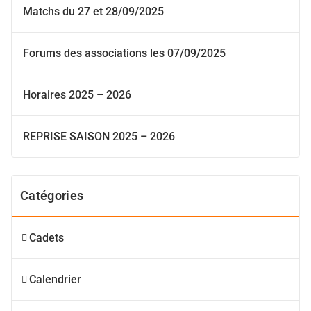
Matchs du 27 et 28/09/2025
Forums des associations les 07/09/2025
Horaires 2025 – 2026
REPRISE SAISON 2025 – 2026
Catégories
Cadets
Calendrier