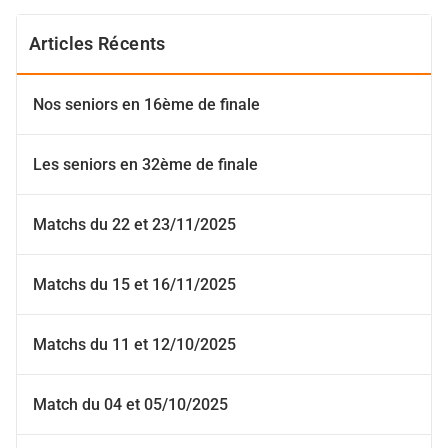
Articles Récents
Nos seniors en 16ème de finale
Les seniors en 32ème de finale
Matchs du 22 et 23/11/2025
Matchs du 15 et 16/11/2025
Matchs du 11 et 12/10/2025
Match du 04 et 05/10/2025