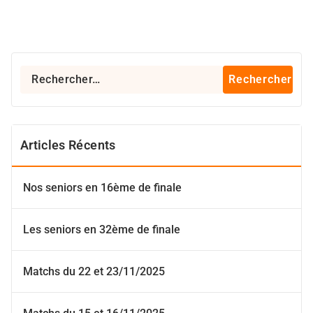
Rechercher :
Articles Récents
Nos seniors en 16ème de finale
Les seniors en 32ème de finale
Matchs du 22 et 23/11/2025