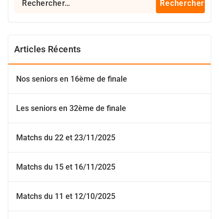
Articles Récents
Nos seniors en 16ème de finale
Les seniors en 32ème de finale
Matchs du 22 et 23/11/2025
Matchs du 15 et 16/11/2025
Matchs du 11 et 12/10/2025