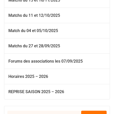
Matchs du 15 et 16/11/2025
Matchs du 11 et 12/10/2025
Match du 04 et 05/10/2025
Matchs du 27 et 28/09/2025
Forums des associations les 07/09/2025
Horaires 2025 – 2026
REPRISE SAISON 2025 – 2026
Rechercher :