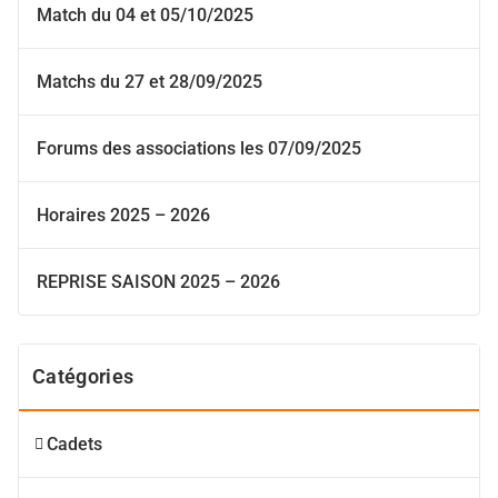
Match du 04 et 05/10/2025
Matchs du 27 et 28/09/2025
Forums des associations les 07/09/2025
Horaires 2025 – 2026
REPRISE SAISON 2025 – 2026
Catégories
Cadets