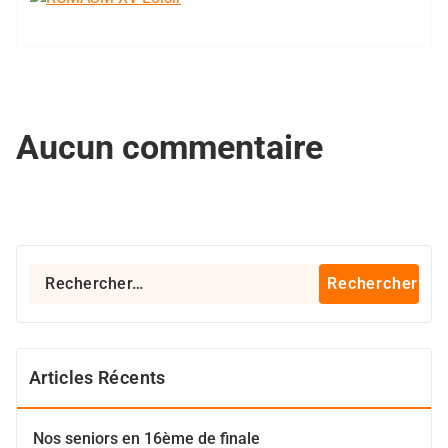
Aucun commentaire
Rechercher :
Articles Récents
Nos seniors en 16ème de finale