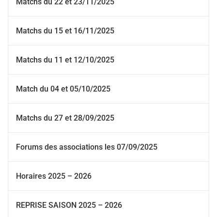
Matchs du 22 et 23/11/2025
Matchs du 15 et 16/11/2025
Matchs du 11 et 12/10/2025
Match du 04 et 05/10/2025
Matchs du 27 et 28/09/2025
Forums des associations les 07/09/2025
Horaires 2025 – 2026
REPRISE SAISON 2025 – 2026