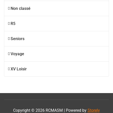
Non classé
R5
Seniors
Voyage
XV Loisir
Copyright © 2026 RCMASM | Powered by
Storely