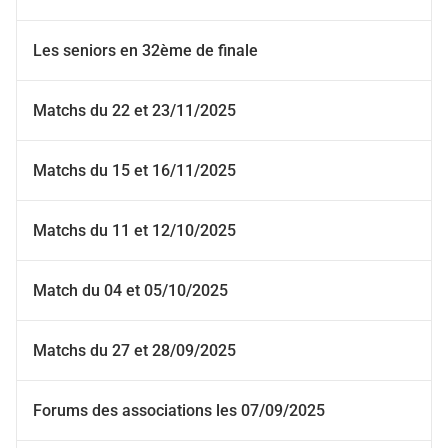
Les seniors en 32ème de finale
Matchs du 22 et 23/11/2025
Matchs du 15 et 16/11/2025
Matchs du 11 et 12/10/2025
Match du 04 et 05/10/2025
Matchs du 27 et 28/09/2025
Forums des associations les 07/09/2025