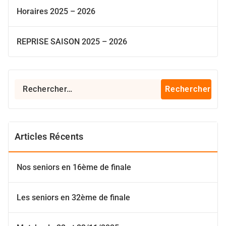
Horaires 2025 – 2026
REPRISE SAISON 2025 – 2026
Rechercher :
Articles Récents
Nos seniors en 16ème de finale
Les seniors en 32ème de finale