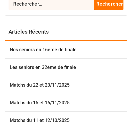
Rechercher :
Articles Récents
Nos seniors en 16ème de finale
Les seniors en 32ème de finale
Matchs du 22 et 23/11/2025
Matchs du 15 et 16/11/2025
Matchs du 11 et 12/10/2025