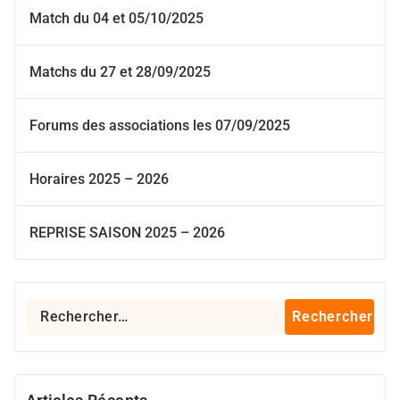
Match du 04 et 05/10/2025
Matchs du 27 et 28/09/2025
Forums des associations les 07/09/2025
Horaires 2025 – 2026
REPRISE SAISON 2025 – 2026
Rechercher :