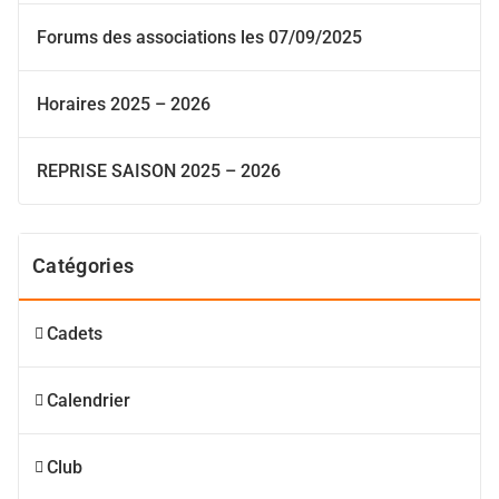
Forums des associations les 07/09/2025
Horaires 2025 – 2026
REPRISE SAISON 2025 – 2026
Catégories
Cadets
Calendrier
Club