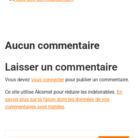
Aucun commentaire
Laisser un commentaire
Vous devez
vous connecter
pour publier un commentaire.
Ce site utilise Akismet pour réduire les indésirables.
En
savoir plus sur la façon dont les données de vos
commentaires sont traitées
.