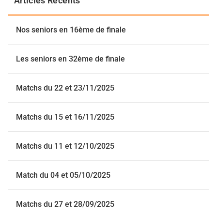
Articles Récents
Nos seniors en 16ème de finale
Les seniors en 32ème de finale
Matchs du 22 et 23/11/2025
Matchs du 15 et 16/11/2025
Matchs du 11 et 12/10/2025
Match du 04 et 05/10/2025
Matchs du 27 et 28/09/2025