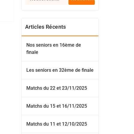
Articles Récents
Nos seniors en 16ème de
finale
Les seniors en 32ème de finale
Matchs du 22 et 23/11/2025
Matchs du 15 et 16/11/2025
Matchs du 11 et 12/10/2025