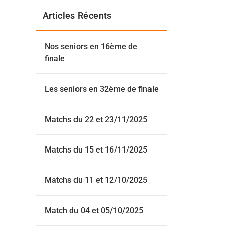
Articles Récents
Nos seniors en 16ème de
finale
Les seniors en 32ème de finale
Matchs du 22 et 23/11/2025
Matchs du 15 et 16/11/2025
Matchs du 11 et 12/10/2025
Match du 04 et 05/10/2025