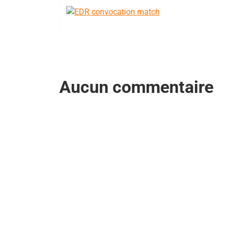
Aucun commentaire