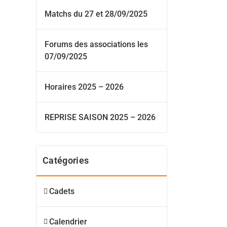
Matchs du 27 et 28/09/2025
Forums des associations les
07/09/2025
Horaires 2025 – 2026
REPRISE SAISON 2025 – 2026
Catégories
Cadets
Calendrier