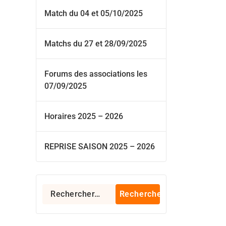
Match du 04 et 05/10/2025
Matchs du 27 et 28/09/2025
Forums des associations les
07/09/2025
Horaires 2025 – 2026
REPRISE SAISON 2025 – 2026
Rechercher :