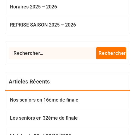
Horaires 2025 – 2026
REPRISE SAISON 2025 – 2026
Rechercher :
Articles Récents
Nos seniors en 16ème de finale
Les seniors en 32ème de finale