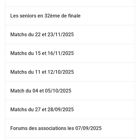
Les seniors en 32ème de finale
Matchs du 22 et 23/11/2025
Matchs du 15 et 16/11/2025
Matchs du 11 et 12/10/2025
Match du 04 et 05/10/2025
Matchs du 27 et 28/09/2025
Forums des associations les 07/09/2025