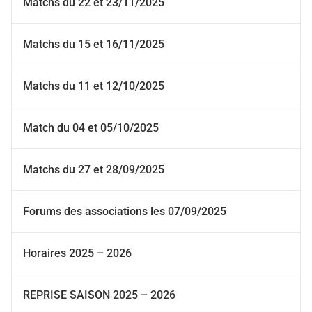
Matchs du 22 et 23/11/2025
Matchs du 15 et 16/11/2025
Matchs du 11 et 12/10/2025
Match du 04 et 05/10/2025
Matchs du 27 et 28/09/2025
Forums des associations les 07/09/2025
Horaires 2025 – 2026
REPRISE SAISON 2025 – 2026