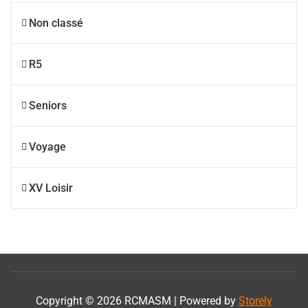
Non classé
R5
Seniors
Voyage
XV Loisir
Copyright © 2026 RCMASM | Powered by
Storely