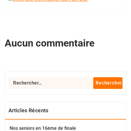
Aucun commentaire
Rechercher :
Articles Récents
Nos seniors en 16ème de finale