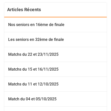
Articles Récents
Nos seniors en 16ème de finale
Les seniors en 32ème de finale
Matchs du 22 et 23/11/2025
Matchs du 15 et 16/11/2025
Matchs du 11 et 12/10/2025
Match du 04 et 05/10/2025