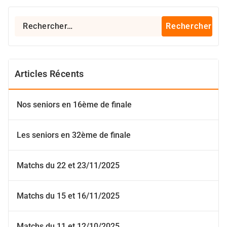
Rechercher :
Articles Récents
Nos seniors en 16ème de finale
Les seniors en 32ème de finale
Matchs du 22 et 23/11/2025
Matchs du 15 et 16/11/2025
Matchs du 11 et 12/10/2025