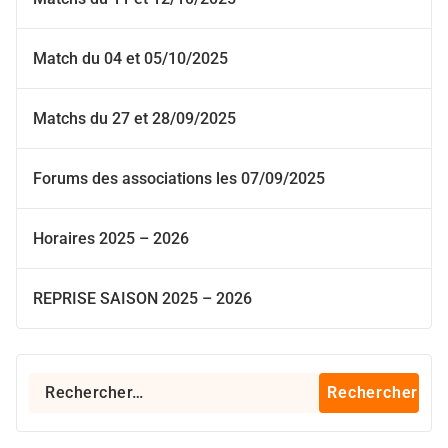
Match du 04 et 05/10/2025
Matchs du 27 et 28/09/2025
Forums des associations les 07/09/2025
Horaires 2025 – 2026
REPRISE SAISON 2025 – 2026
Rechercher :