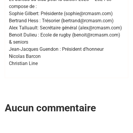
compose de :
Sophie Gilbert: Présidente (sophie@rcmasm.com)
Bertrand Hess : Trésorier (bertrand@rcmasm.com)
Alex Talluault: Secrétaire général (alex@rcmasm.com)
Benoit Dulieu : Ecole de rugby (benoit@rcmasm.com)
& seniors
Jean-Jacques Guendon : Président d’honneur
Nicolas Barcon
Christian Line
Aucun commentaire