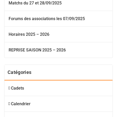
Matchs du 27 et 28/09/2025
Forums des associations les 07/09/2025
Horaires 2025 – 2026
REPRISE SAISON 2025 – 2026
Catégories
Cadets
Calendrier