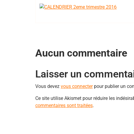
Aucun commentaire
Laisser un commenta
Vous devez
vous connecter
pour publier un co
Ce site utilise Akismet pour réduire les indésira
commentaires sont traitées
.