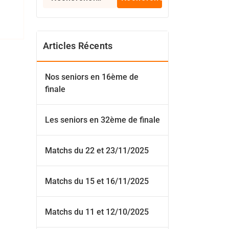
Articles Récents
Nos seniors en 16ème de
finale
Les seniors en 32ème de finale
Matchs du 22 et 23/11/2025
Matchs du 15 et 16/11/2025
Matchs du 11 et 12/10/2025