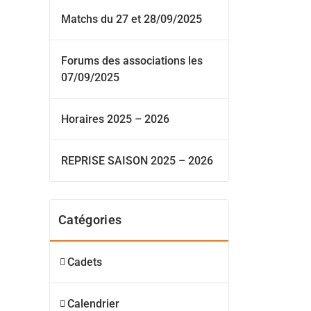
Matchs du 27 et 28/09/2025
Forums des associations les
07/09/2025
Horaires 2025 – 2026
REPRISE SAISON 2025 – 2026
Catégories
Cadets
Calendrier