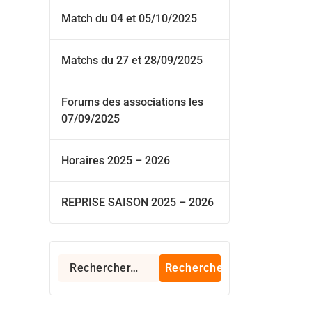
Match du 04 et 05/10/2025
Matchs du 27 et 28/09/2025
Forums des associations les
07/09/2025
Horaires 2025 – 2026
REPRISE SAISON 2025 – 2026
Rechercher :