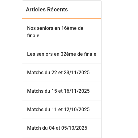
Articles Récents
Nos seniors en 16ème de
finale
Les seniors en 32ème de finale
Matchs du 22 et 23/11/2025
Matchs du 15 et 16/11/2025
Matchs du 11 et 12/10/2025
Match du 04 et 05/10/2025