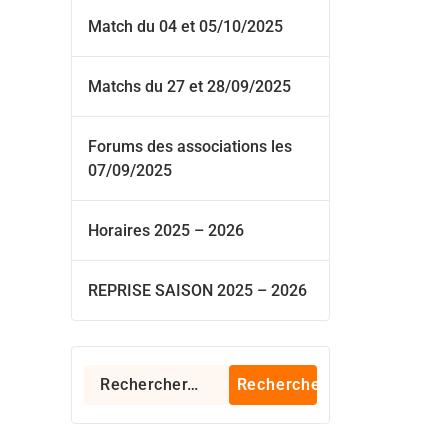
Match du 04 et 05/10/2025
Matchs du 27 et 28/09/2025
Forums des associations les
07/09/2025
Horaires 2025 – 2026
REPRISE SAISON 2025 – 2026
Rechercher :