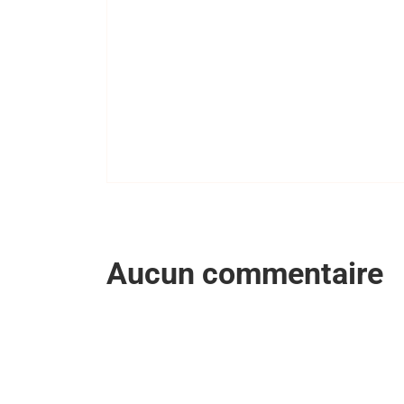
Aucun commentaire