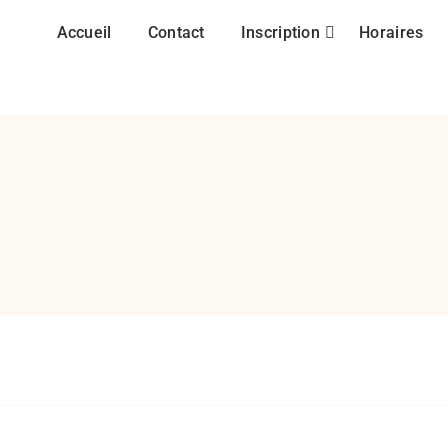
Accueil
Contact
Inscription
Horaires