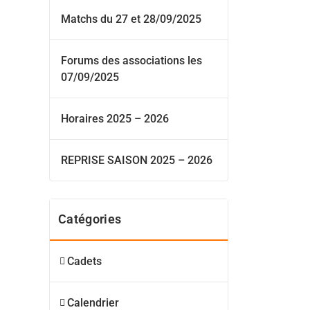
Matchs du 27 et 28/09/2025
Forums des associations les
07/09/2025
Horaires 2025 – 2026
REPRISE SAISON 2025 – 2026
Catégories
Cadets
Calendrier