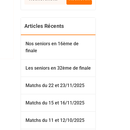
Articles Récents
Nos seniors en 16ème de
finale
Les seniors en 32ème de finale
Matchs du 22 et 23/11/2025
Matchs du 15 et 16/11/2025
Matchs du 11 et 12/10/2025