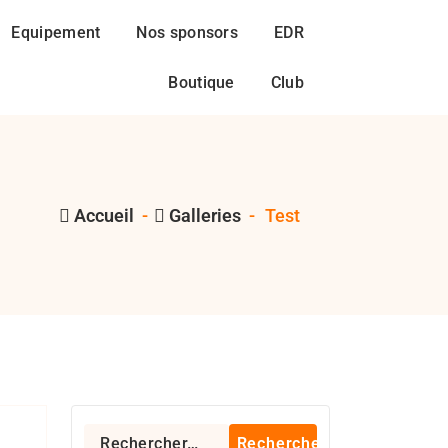
Equipement
Nos sponsors
EDR
Boutique
Club
Accueil
-
Galleries
-
Test
Rechercher :