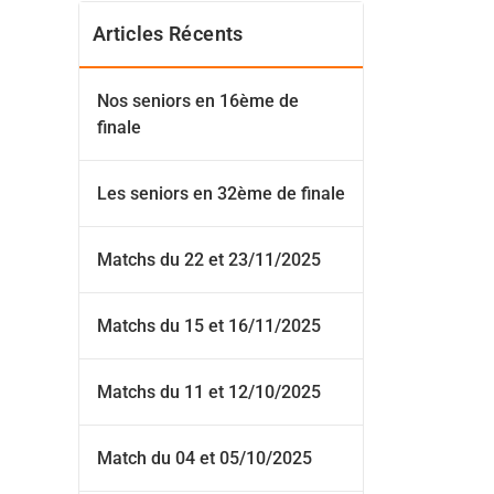
Articles Récents
Nos seniors en 16ème de
finale
Les seniors en 32ème de finale
Matchs du 22 et 23/11/2025
Matchs du 15 et 16/11/2025
Matchs du 11 et 12/10/2025
Match du 04 et 05/10/2025