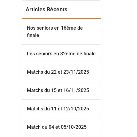
Articles Récents
Nos seniors en 16ème de
finale
Les seniors en 32ème de finale
Matchs du 22 et 23/11/2025
Matchs du 15 et 16/11/2025
Matchs du 11 et 12/10/2025
Match du 04 et 05/10/2025