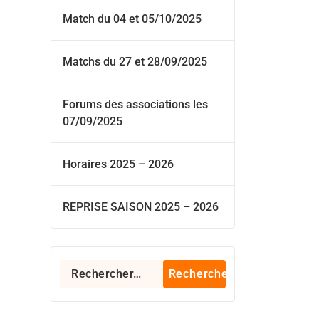
Match du 04 et 05/10/2025
Matchs du 27 et 28/09/2025
Forums des associations les
07/09/2025
Horaires 2025 – 2026
REPRISE SAISON 2025 – 2026
Rechercher :