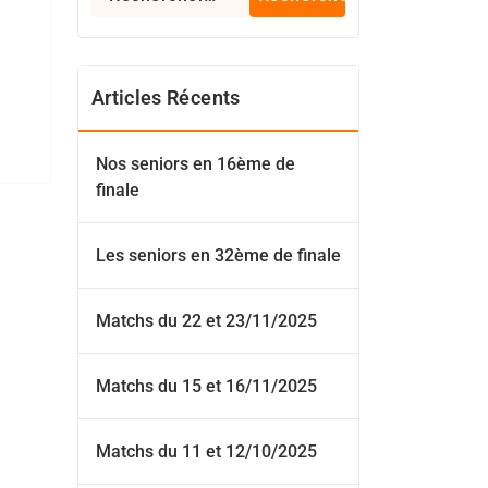
Articles Récents
Nos seniors en 16ème de
finale
Les seniors en 32ème de finale
Matchs du 22 et 23/11/2025
Matchs du 15 et 16/11/2025
Matchs du 11 et 12/10/2025