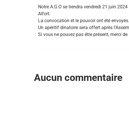
Notre A.G.O se tiendra vendredi 21 juin 2024
Alfort.
La convocation et le pouvoir ont été envoyés
Un apéritif dinatoire sera offert après l’Asse
Si vous ne pouvez pas être présent, merci 
Aucun commentaire