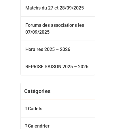
Matchs du 27 et 28/09/2025
Forums des associations les
07/09/2025
Horaires 2025 – 2026
REPRISE SAISON 2025 – 2026
Catégories
Cadets
Calendrier