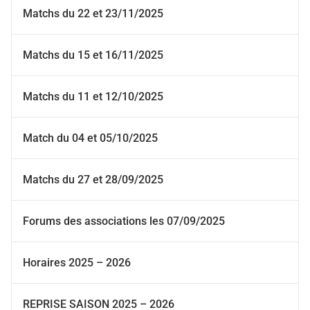
Matchs du 22 et 23/11/2025
Matchs du 15 et 16/11/2025
Matchs du 11 et 12/10/2025
Match du 04 et 05/10/2025
Matchs du 27 et 28/09/2025
Forums des associations les 07/09/2025
Horaires 2025 – 2026
REPRISE SAISON 2025 – 2026