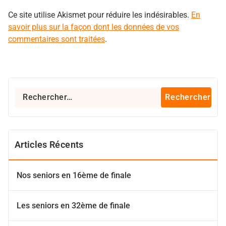
Ce site utilise Akismet pour réduire les indésirables.
En
savoir plus sur la façon dont les données de vos
commentaires sont traitées
.
Rechercher :
Articles Récents
Nos seniors en 16ème de finale
Les seniors en 32ème de finale