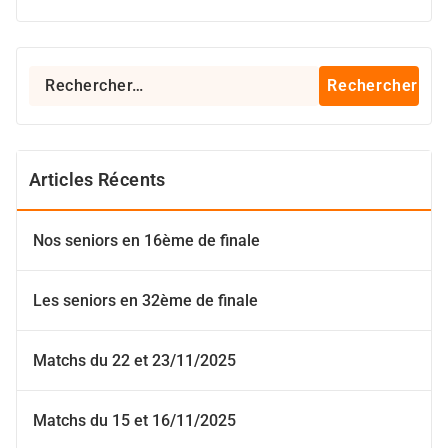
Rechercher :
Articles Récents
Nos seniors en 16ème de finale
Les seniors en 32ème de finale
Matchs du 22 et 23/11/2025
Matchs du 15 et 16/11/2025