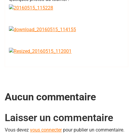
Aucun commentaire
Laisser un commentaire
Vous devez
vous connecter
pour publier un commentaire.