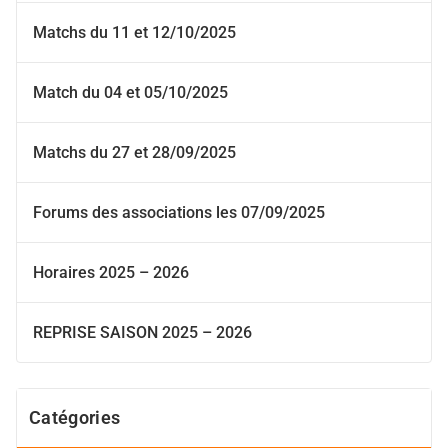
Matchs du 11 et 12/10/2025
Match du 04 et 05/10/2025
Matchs du 27 et 28/09/2025
Forums des associations les 07/09/2025
Horaires 2025 – 2026
REPRISE SAISON 2025 – 2026
Catégories