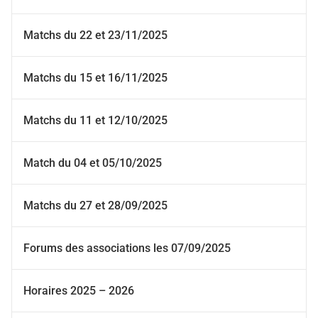
Matchs du 22 et 23/11/2025
Matchs du 15 et 16/11/2025
Matchs du 11 et 12/10/2025
Match du 04 et 05/10/2025
Matchs du 27 et 28/09/2025
Forums des associations les 07/09/2025
Horaires 2025 – 2026