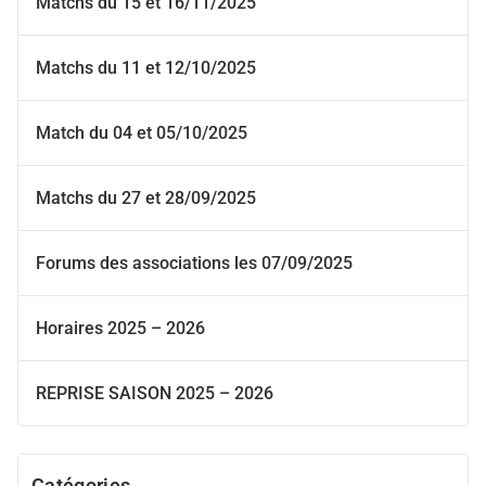
Matchs du 15 et 16/11/2025
Matchs du 11 et 12/10/2025
Match du 04 et 05/10/2025
Matchs du 27 et 28/09/2025
Forums des associations les 07/09/2025
Horaires 2025 – 2026
REPRISE SAISON 2025 – 2026
Catégories