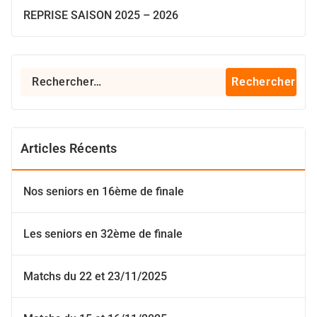
REPRISE SAISON 2025 – 2026
Rechercher :
Articles Récents
Nos seniors en 16ème de finale
Les seniors en 32ème de finale
Matchs du 22 et 23/11/2025