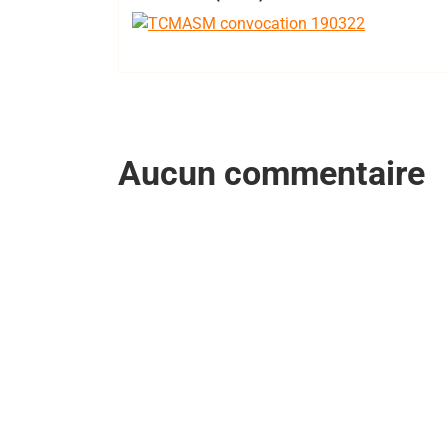
Aucun commentaire