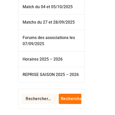
Match du 04 et 05/10/2025
Matchs du 27 et 28/09/2025
Forums des associations les
07/09/2025
Horaires 2025 – 2026
REPRISE SAISON 2025 – 2026
Rechercher :