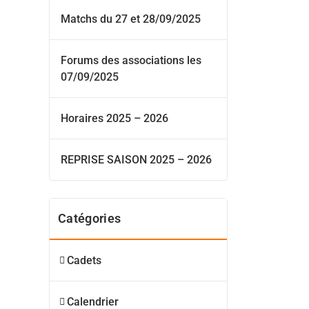
Matchs du 27 et 28/09/2025
Forums des associations les
07/09/2025
Horaires 2025 – 2026
REPRISE SAISON 2025 – 2026
Catégories
Cadets
Calendrier