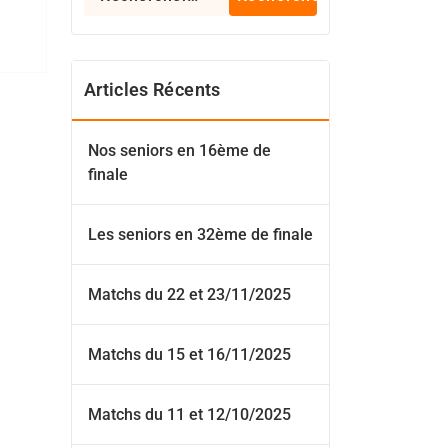
Articles Récents
Nos seniors en 16ème de
finale
Les seniors en 32ème de finale
Matchs du 22 et 23/11/2025
Matchs du 15 et 16/11/2025
Matchs du 11 et 12/10/2025