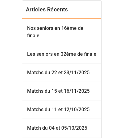
Articles Récents
Nos seniors en 16ème de
finale
Les seniors en 32ème de finale
Matchs du 22 et 23/11/2025
Matchs du 15 et 16/11/2025
Matchs du 11 et 12/10/2025
Match du 04 et 05/10/2025